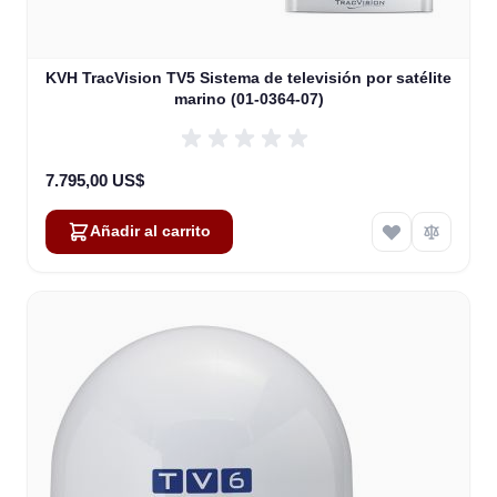
KVH TracVision TV5 Sistema de televisión por satélite
marino (01-0364-07)
7.795,00 US$
Añadir al carrito