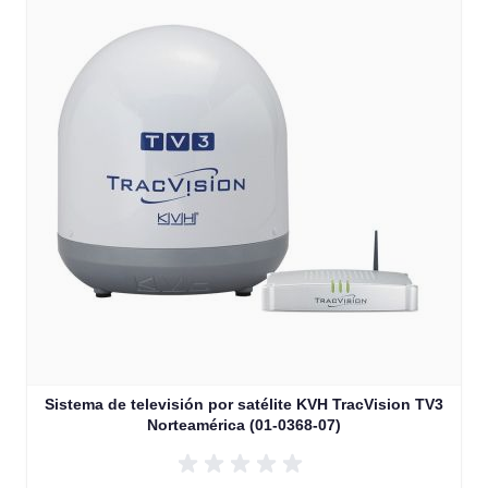
Sistema de televisión por satélite KVH TracVision TV3
Norteamérica (01-0368-07)