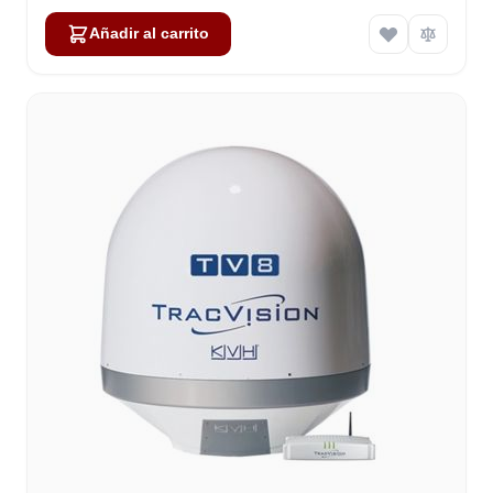
Añadir al carrito