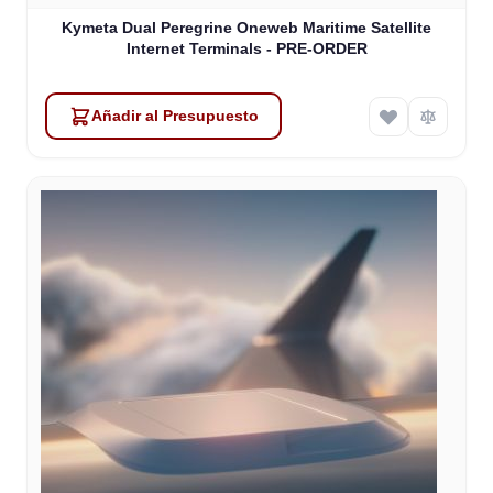
Kymeta Dual Peregrine Oneweb Maritime Satellite
Internet Terminals - PRE-ORDER
Añadir al Presupuesto