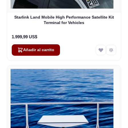
Starlink Land Mobile High Performance Satellite Kit
Terminal for Vehicles
1.999,99 US$
Añadir al carrito