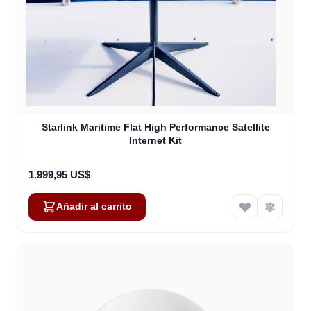
Starlink Maritime Flat High Performance Satellite
Internet Kit
1.999,95 US$
Añadir al carrito