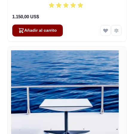
1.150,00 US$
Añadir al carrito