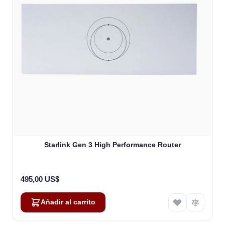
Starlink Gen 3 High Performance Router
495,00 US$
Añadir al carrito