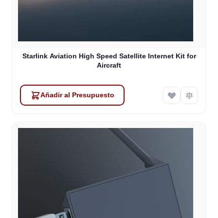
Starlink Aviation High Speed Satellite Internet Kit for
Aircraft
Añadir al Presupuesto