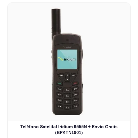
Teléfono Satelital Iridium 9555N + Envío Gratis
(BPKTN1901)