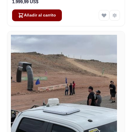
1.999,99 US$
Añadir al carrito