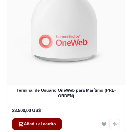
Terminal de Usuario OneWeb para Marítimo (PRE-
ORDEN)
23.500,00 US$
Añadir al carrito