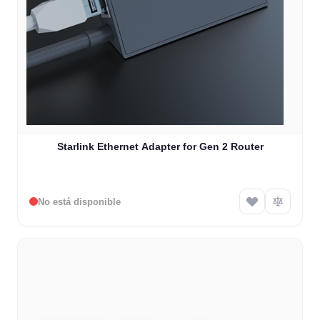
Starlink Ethernet Adapter for Gen 2 Router
No está disponible