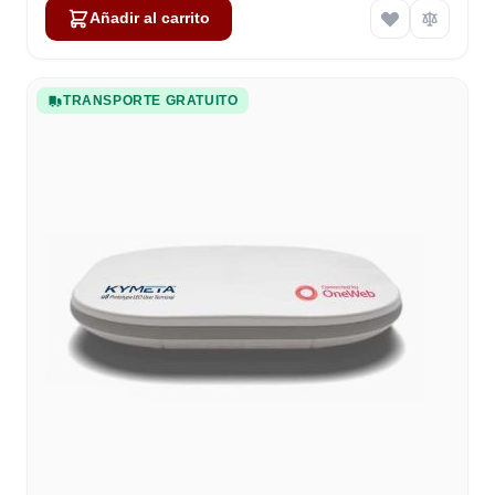
Añadir al carrito
TRANSPORTE GRATUITO