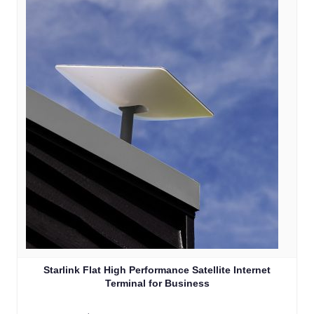
Starlink Flat High Performance Satellite Internet
Terminal for Business