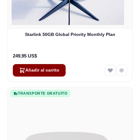
Starlink 50GB Global Priority Monthly Plan
249,95 US$
Añadir al carrito
TRANSPORTE GRATUITO