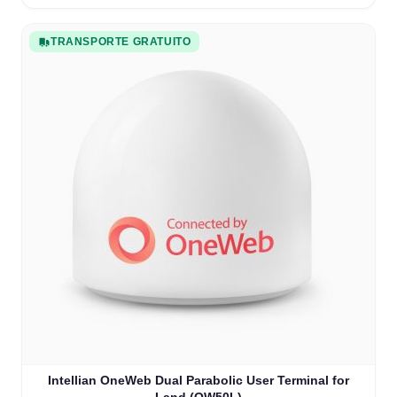
TRANSPORTE GRATUITO
Intellian OneWeb Dual Parabolic User Terminal for