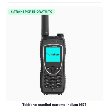
TRANSPORTE GRATUITO
Teléfono satelital extremo Iridium 9575