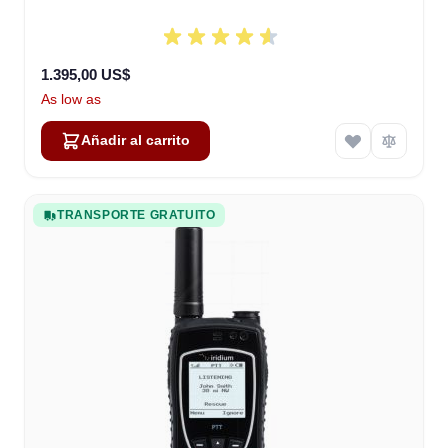
1.395,00 US$
As low as
Añadir al carrito
TRANSPORTE GRATUITO