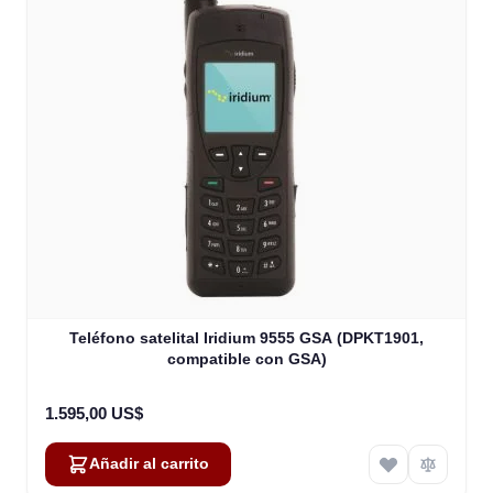
Teléfono satelital Iridium 9555 GSA (DPKT1901,
compatible con GSA)
1.595,00 US$
Añadir al carrito