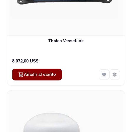
Thales VesseLink
8.072,00 US$
Añadir al carrito