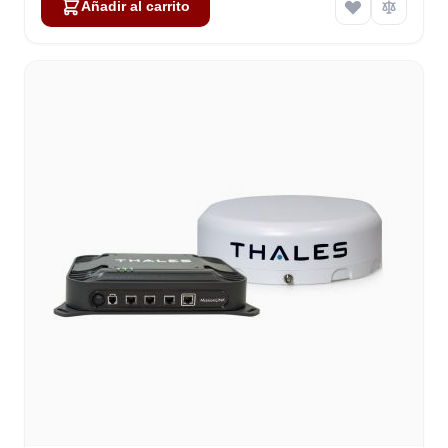
Añadir al carrito