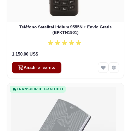
Teléfono Satelital Iridium 9555N + Envío Gratis
(BPKTN1901)
1.150,00 US$
Añadir al carrito
TRANSPORTE GRATUITO