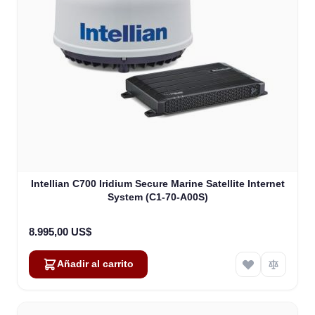
Intellian C700 Iridium Secure Marine Satellite Internet
System (C1-70-A00S)
8.995,00 US$
Añadir al carrito