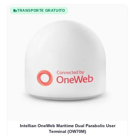
TRANSPORTE GRATUITO
Intellian OneWeb Maritime Dual Parabolic User
Terminal (OW70M)