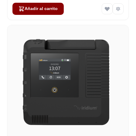
Añadir al carrito