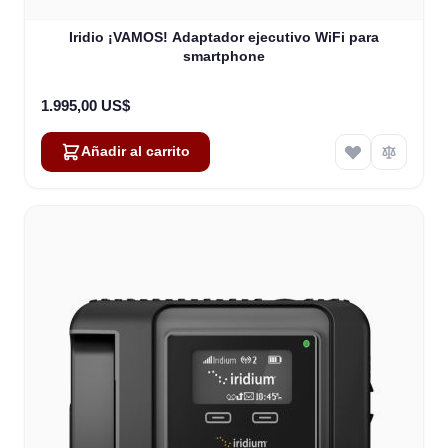
Iridio ¡VAMOS! Adaptador ejecutivo WiFi para
smartphone
1.995,00 US$
Añadir al carrito