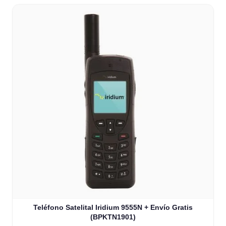
Teléfono Satelital Iridium 9555N + Envío Gratis
(BPKTN1901)