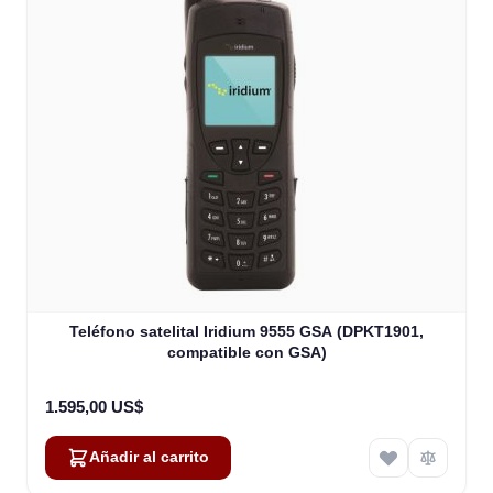
Teléfono satelital Iridium 9555 GSA (DPKT1901,
compatible con GSA)
1.595,00 US$
Añadir al carrito