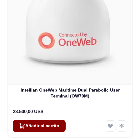
Intellian OneWeb Maritime Dual Parabolic User
Terminal (OW70M)
23.500,00 US$
Añadir al carrito