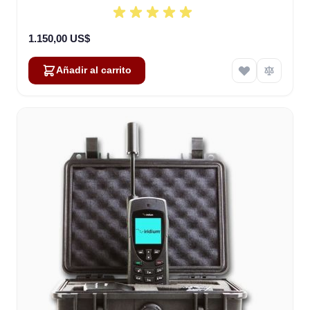
1.150,00 US$
Añadir al carrito