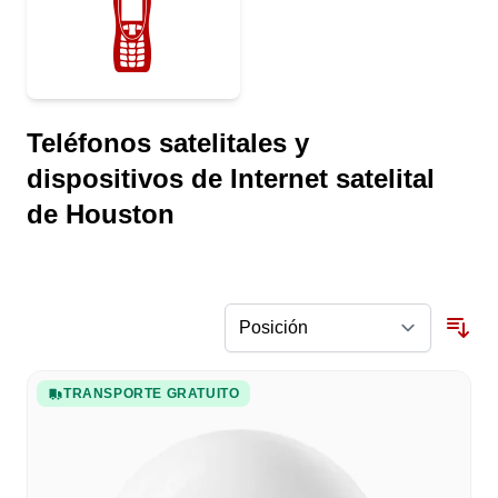
Teléfonos satelitales y
dispositivos de Internet satelital
de Houston
TRANSPORTE GRATUITO