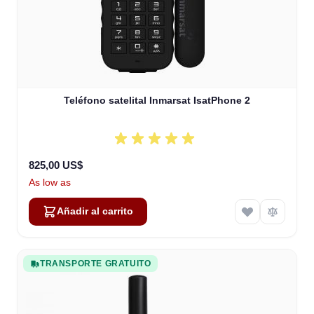
Teléfono satelital Inmarsat IsatPhone 2
825,00 US$
As low as
Añadir al carrito
TRANSPORTE GRATUITO