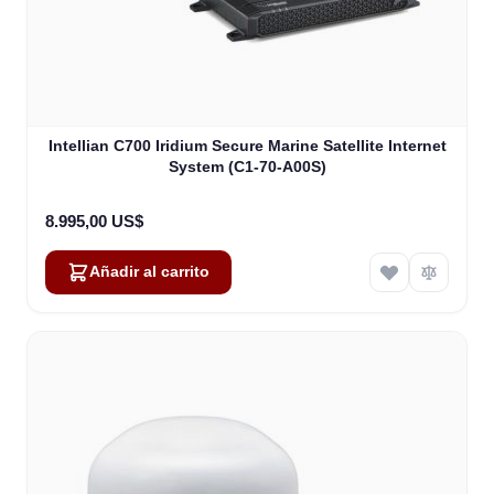
Intellian C700 Iridium Secure Marine Satellite Internet
System (C1-70-A00S)
8.995,00 US$
Añadir al carrito