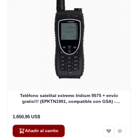
Teléfono satelital extremo Iridium 9575 + envío
gratis!!! (EPKTN1901, compatible con GSA) -
RESERVA
1.650,95 US$
Añadir al carrito