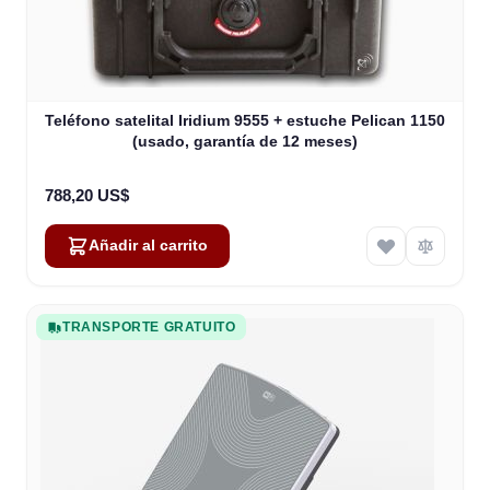
Teléfono satelital Iridium 9555 + estuche Pelican 1150
(usado, garantía de 12 meses)
788,20 US$
Añadir al carrito
TRANSPORTE GRATUITO