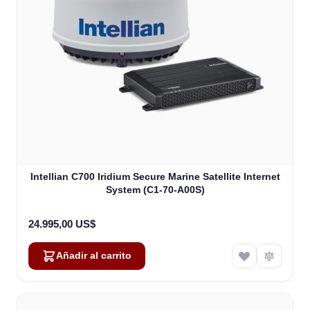
Intellian C700 Iridium Secure Marine Satellite Internet
System (C1-70-A00S)
24.995,00 US$
Añadir al carrito
Alex