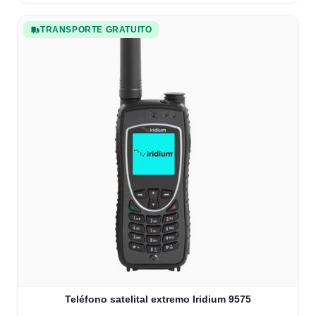
TRANSPORTE GRATUITO
Teléfono satelital extremo Iridium 9575