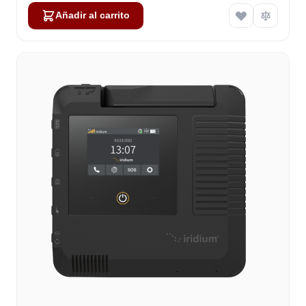
Añadir al carrito