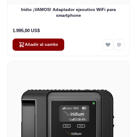
Iridio ¡VAMOS! Adaptador ejecutivo WiFi para
smartphone
1.995,00 US$
Añadir al carrito