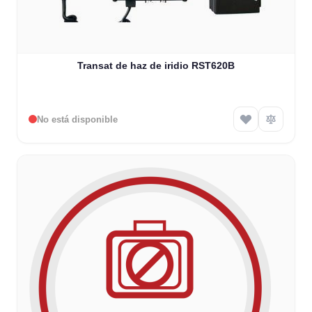
Transat de haz de iridio RST620B
No está disponible