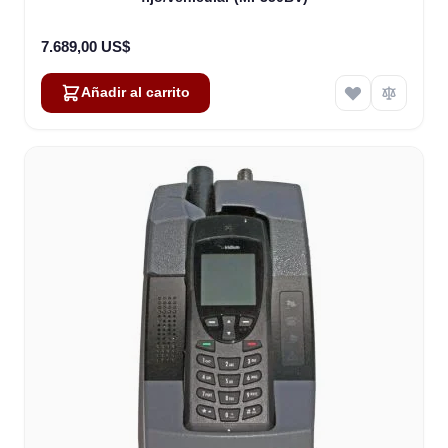
7.689,00 US$
Añadir al carrito