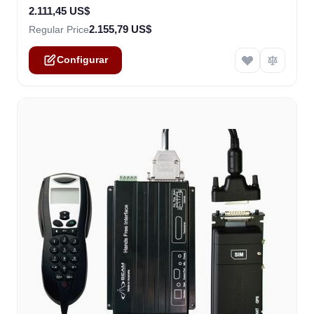
2.111,45 US$
2.155,79 US$
Regular Price
Configurar