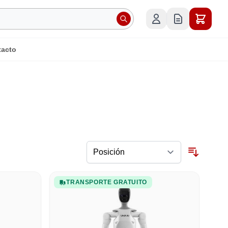
tacto
TRANSPORTE GRATUITO