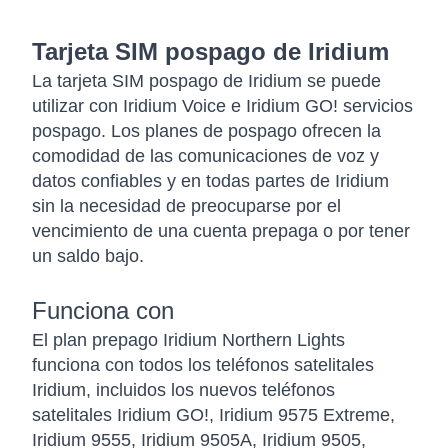
Tarjeta SIM pospago de Iridium
La tarjeta SIM pospago de Iridium se puede
utilizar con Iridium Voice e Iridium GO! servicios
pospago. Los planes de pospago ofrecen la
comodidad de las comunicaciones de voz y
datos confiables y en todas partes de Iridium
sin la necesidad de preocuparse por el
vencimiento de una cuenta prepaga o por tener
un saldo bajo.
Funciona con
El plan prepago Iridium Northern Lights
funciona con todos los teléfonos satelitales
Iridium, incluidos los nuevos teléfonos
satelitales Iridium GO!, Iridium 9575 Extreme,
Iridium 9555, Iridium 9505A, Iridium 9505,