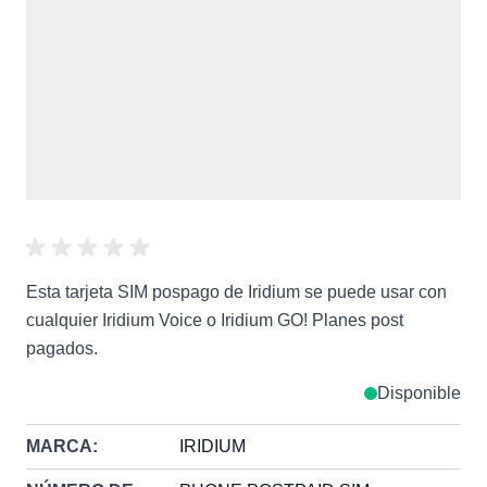
Esta tarjeta SIM pospago de Iridium se puede usar con
cualquier Iridium Voice o Iridium GO! Planes post
pagados.
Disponible
MARCA:
IRIDIUM