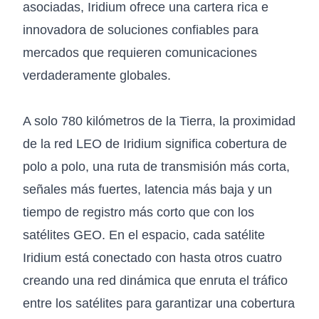
asociadas, Iridium ofrece una cartera rica e
innovadora de soluciones confiables para
mercados que requieren comunicaciones
verdaderamente globales.
A solo 780 kilómetros de la Tierra, la proximidad
de la red LEO de Iridium significa cobertura de
polo a polo, una ruta de transmisión más corta,
señales más fuertes, latencia más baja y un
tiempo de registro más corto que con los
satélites GEO. En el espacio, cada satélite
Iridium está conectado con hasta otros cuatro
creando una red dinámica que enruta el tráfico
entre los satélites para garantizar una cobertura