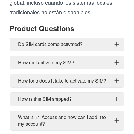
global, incluso cuando los sistemas locales
tradicionales no están disponibles.
Product Questions
Do SIM cards come activated?
How do I activate my SIM?
How long does it take to activate my SIM?
How is this SIM shipped?
What is +1 Access and how can I add it to
my account?