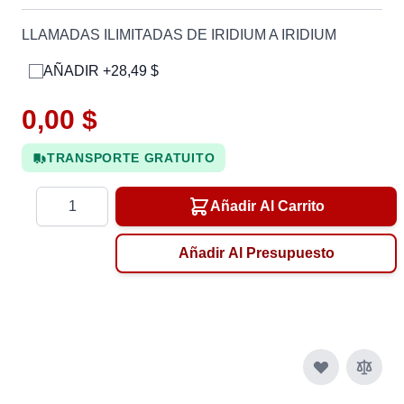
LLAMADAS ILIMITADAS DE IRIDIUM A IRIDIUM
AÑADIR +28,49 $
0,00 $
TRANSPORTE GRATUITO
Cantidad
Añadir Al Carrito
Añadir Al Presupuesto