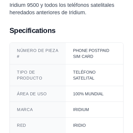
Iridium 9500 y todos los teléfonos satelitales
heredados anteriores de Iridium.
Specifications
NÚMERO DE PIEZA
PHONE POSTPAID
#
SIM CARD
TIPO DE
TELÉFONO
PRODUCTO
SATELITAL
ÁREA DE USO
100% MUNDIAL
MARCA
IRIDIUM
RED
IRIDIO