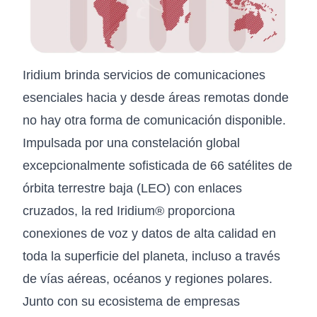
Iridium brinda servicios de comunicaciones
esenciales hacia y desde áreas remotas donde
no hay otra forma de comunicación disponible.
Impulsada por una constelación global
excepcionalmente sofisticada de 66 satélites de
órbita terrestre baja (LEO) con enlaces
cruzados, la red Iridium® proporciona
conexiones de voz y datos de alta calidad en
toda la superficie del planeta, incluso a través
de vías aéreas, océanos y regiones polares.
Junto con su ecosistema de empresas