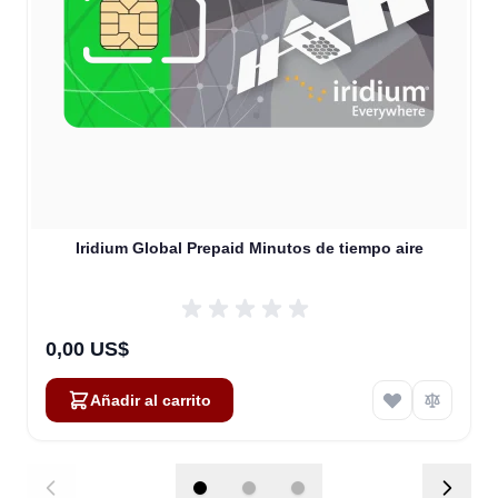
Iridium Global Prepaid Minutos de tiempo aire
0,00 US$
Añadir al carrito