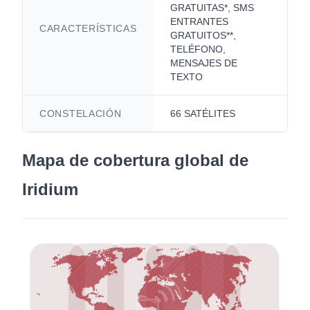
GRATUITAS*, SMS
ENTRANTES
CARACTERÍSTICAS
GRATUITOS**,
TELÉFONO,
MENSAJES DE
TEXTO
CONSTELACIÓN
66 SATÉLITES
Mapa de cobertura global de
Iridium