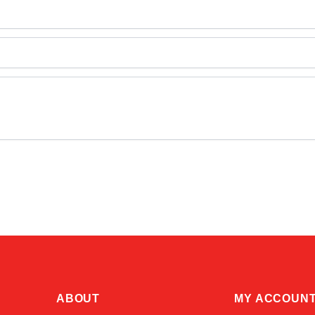
ABOUT
MY ACCOUN