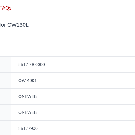
FAQs
 for OW130L
8517.79.0000
OW-4001
ONEWEB
ONEWEB
85177900