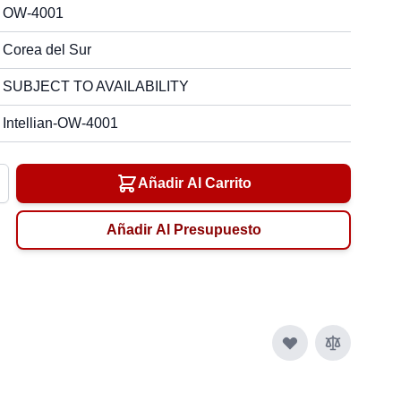
OW-4001
Corea del Sur
SUBJECT TO AVAILABILITY
Intellian-OW-4001
Añadir Al Carrito
Añadir Al Presupuesto