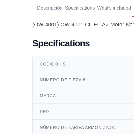
Descripción
Specifications
What's included
(OW-4001) OW-4001 CL-EL-AZ Motor Kit
Specifications
CÓDIGO HS
NÚMERO DE PIEZA #
MARCA
RED
NÚMERO DE TARIFA ARMONIZADA