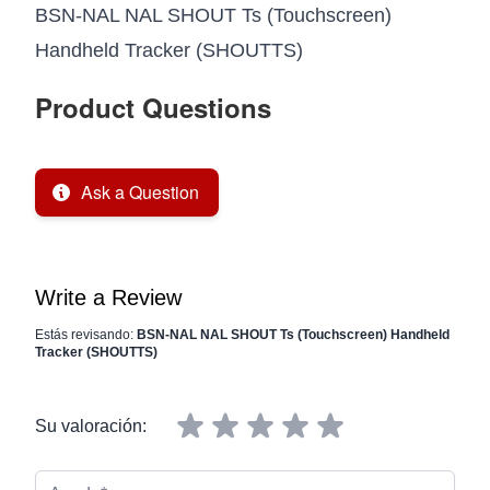
BSN-NAL NAL SHOUT Ts (Touchscreen)
Handheld Tracker (SHOUTTS)
Product Questions
Ask a Question
Write a Review
Estás revisando:
BSN-NAL NAL SHOUT Ts (Touchscreen) Handheld
Tracker (SHOUTTS)
Su valoración:
Apodo