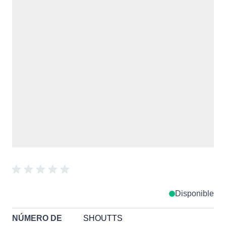
Disponible
NÚMERO DE
SHOUTTS