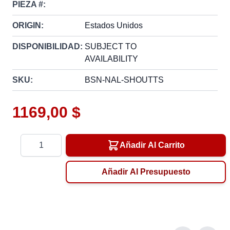
PIEZA #:
ORIGIN:
Estados Unidos
DISPONIBILIDAD:
SUBJECT TO
AVAILABILITY
SKU:
BSN-NAL-SHOUTTS
1169,00 $
Cantidad
Añadir Al Carrito
Añadir Al Presupuesto