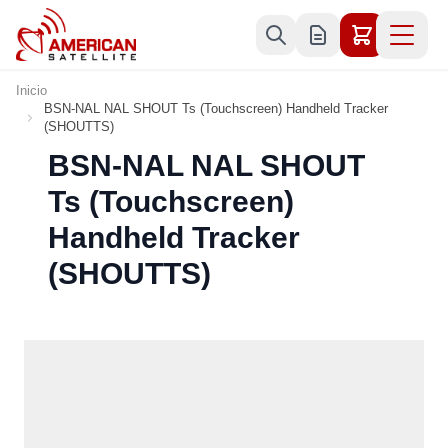
Ir al contenido
Inicio
BSN-NAL NAL SHOUT Ts (Touchscreen) Handheld Tracker
(SHOUTTS)
BSN-NAL NAL SHOUT
Ts (Touchscreen)
Handheld Tracker
(SHOUTTS)