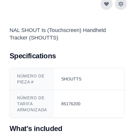
NAL SHOUT ts (Touchscreen) Handheld
Tracker (SHOUTTS)
Specifications
NÚMERO DE
SHOUTTS
PIEZA #
NÚMERO DE
TARIFA
85176200
ARMONIZADA
What's included